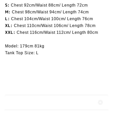
S:
Chest 92cm/Waist 88cm/ Length 72cm
M:
Chest 98cm/Waist 94cm/ Length 74cm
L:
Chest 104cm/Waist 100cm/ Length 76cm
XL:
Chest 110cm/Waist 106cm/ Length 78cm
XXL:
Chest 116cm/Waist 112cm/ Length 80cm
Model: 179cm 81kg
Tank Top Size: L
*如在洗滌時使用洗衣珠(洗衣波波)，建議先將衣服放
入洗衣袋，其後才進行洗滌步驟，否則有機會出現甩印
花的情況。
*切勿放進乾衣機。
送貨及付款方式