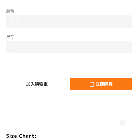
顏色
尺寸
加入購物車
立即購買
商品描述
Size Chart: