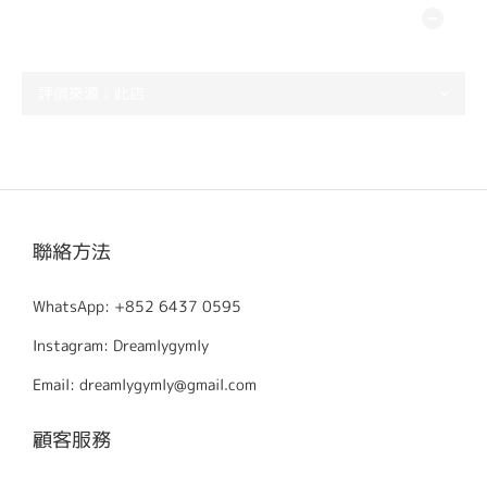
顧客評價
尚未有任何評價
聯絡方法
WhatsApp: +852 6437 0595
Instagram: Dreamlygymly
Email: dreamlygymly@gmail.com
顧客服務